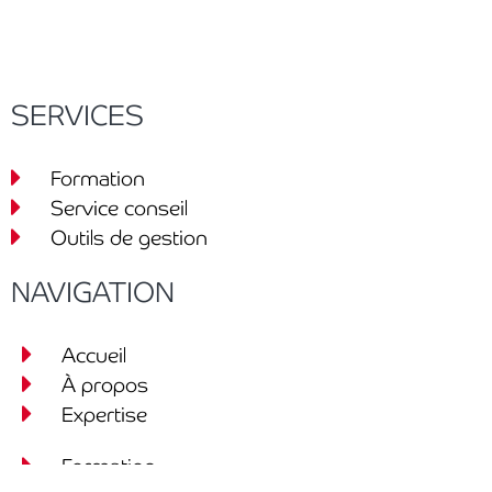
SERVICES
Formation
Service conseil
Outils de gestion
NAVIGATION
Accueil
À propos
Expertise
Formation