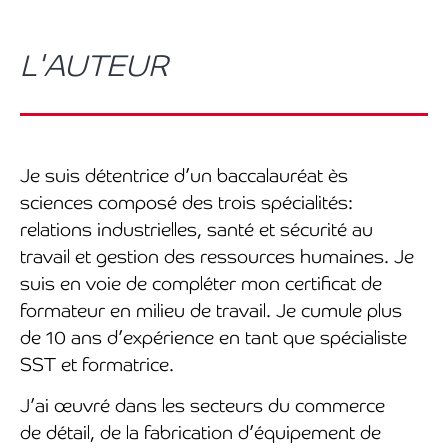
L'AUTEUR
Je suis détentrice d’un baccalauréat ès
sciences composé des trois spécialités:
relations industrielles, santé et sécurité au
travail et gestion des ressources humaines. Je
suis en voie de compléter mon certificat de
formateur en milieu de travail. Je cumule plus
de 10 ans d’expérience en tant que spécialiste
SST et formatrice.
J’ai œuvré dans les secteurs du commerce
de détail, de la fabrication d’équipement de