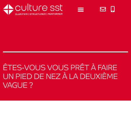
ÊTES-VOUS VOUS PRÊT À FAIRE
UN PIED DE NEZ À LA DEUXIÈME
VAGUE ?