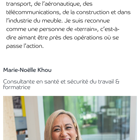
transport, de l’aéronautique, des
télécommunications, de la construction et dans
l’industrie du meuble. Je suis reconnue
comme une personne de «terrain», c’est-à-
dire aimant être près des opérations où se
passe l’action.
Marie-Noëlle Khou
Consultante en santé et sécurité du travail &
formatrice