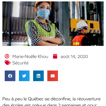
Marie-Noëlle Khou
août 14, 2020
Sécurité
Peu à peu le Québec se déconfine, la réouverture
des écoles est prévue dans 2 semaines et pour