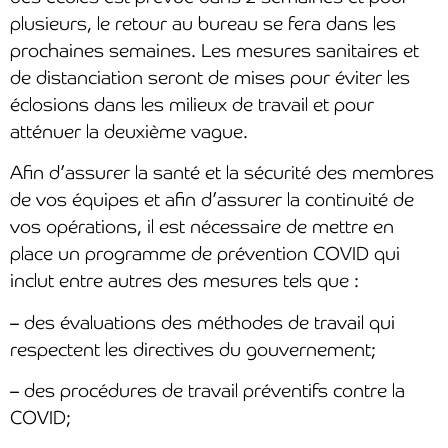
plusieurs, le retour au bureau se fera dans les
prochaines semaines. Les mesures sanitaires et
de distanciation seront de mises pour éviter les
éclosions dans les milieux de travail et pour
atténuer la deuxième vague.
Afin d’assurer la santé et la sécurité des membres
de vos équipes et afin d’assurer la continuité de
vos opérations, il est nécessaire de mettre en
place un programme de prévention COVID qui
inclut entre autres des mesures tels que :
– des évaluations des méthodes de travail qui
respectent les directives du gouvernement;
– des procédures de travail préventifs contre la
COVID;