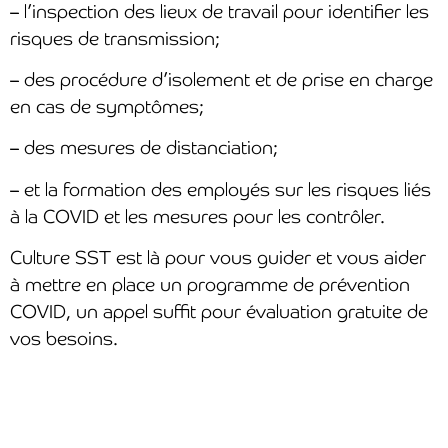
– l’inspection des lieux de travail pour identifier les
risques de transmission;
– des procédure d’isolement et de prise en charge
en cas de symptômes;
– des mesures de distanciation;
– et la formation des employés sur les risques liés
à la COVID et les mesures pour les contrôler.
Culture SST est là pour vous guider et vous aider
à mettre en place un programme de prévention
COVID, un appel suffit pour évaluation gratuite de
vos besoins.