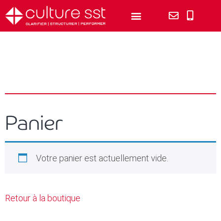
Panier
Votre panier est actuellement vide.
Retour à la boutique