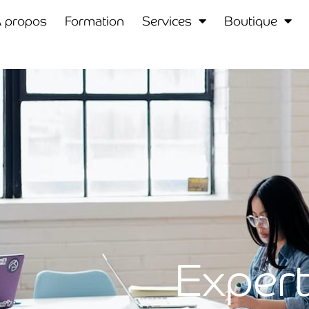
 propos
Formation
Services
Boutique
Expert