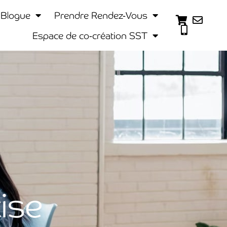
Blogue
Prendre Rendez-Vous
Espace de co-création SST
ise