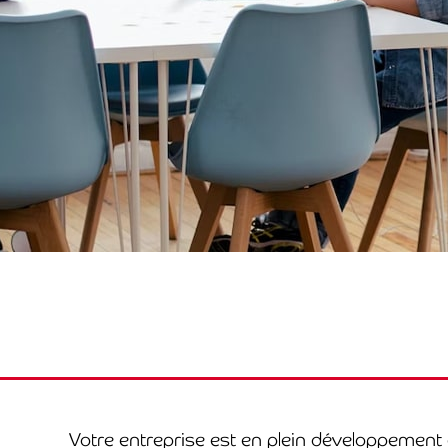
Votre entreprise est en plein développement