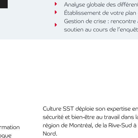
Analyse globale des différen
Établissement de votre plan 
Gestion de crise : rencontre
soutien au cours de l’enquêt
Culture SST déploie son expertise en
sécurité et bien-être au travail dans 
région de Montréal, de la Rive-Sud à 
rmation
Nord.
ogue