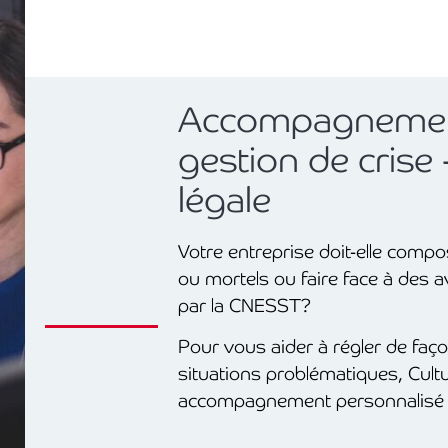
Accompagnemen
gestion de crise
légale
Votre entreprise doit-elle comp
ou mortels ou faire face à des 
par la CNESST?
Pour vous aider à régler de faço
situations problématiques, Cult
accompagnement personnalisé 