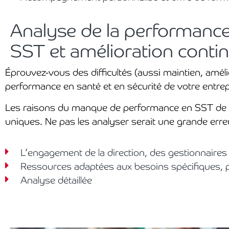
Analyse de la performanc
SST et amélioration conti
Éprouvez-vous des difficultés (aussi maintien, améli
performance en santé et en sécurité de votre entre
Les raisons du manque de performance en SST de v
uniques. Ne pas les analyser serait une grande erre
L’engagement de la direction, des gestionnaires
Ressources adaptées aux besoins spécifiques, p
Analyse détaillée