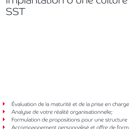
SST
Évaluation de la maturité et de la prise en charg
Analyse de votre réalité organisationnelle;
Formulation de propositions pour une structure S
Accompagnement personnalisé et offre de forma