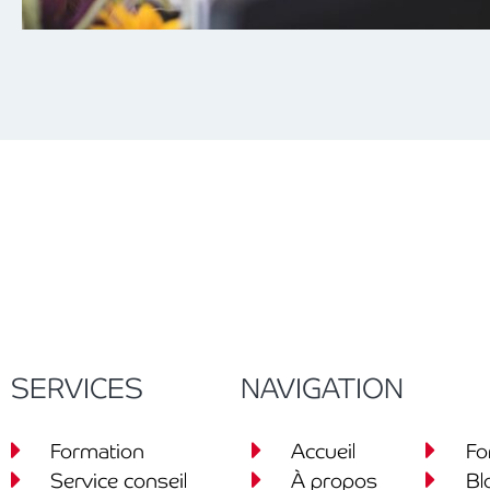
SERVICES
NAVIGATION
Formation
Accueil
Fo
Service conseil
À propos
Bl