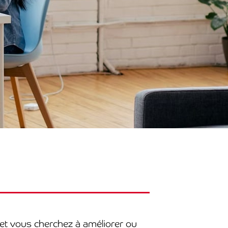
 et vous cherchez à améliorer ou