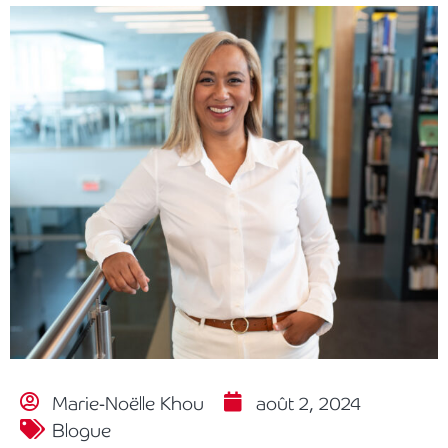
Marie-Noëlle Khou
août 2, 2024
Blogue