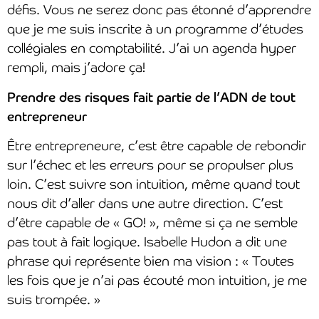
défis. Vous ne serez donc pas étonné d’apprendre
que je me suis inscrite à un programme d’études
collégiales en comptabilité. J’ai un agenda hyper
rempli, mais j’adore ça!
Prendre des risques fait partie de l’ADN de tout
entrepreneur
Être entrepreneure, c’est être capable de rebondir
sur l’échec et les erreurs pour se propulser plus
loin. C’est suivre son intuition, même quand tout
nous dit d’aller dans une autre direction. C’est
d’être capable de « GO! », même si ça ne semble
pas tout à fait logique. Isabelle Hudon a dit une
phrase qui représente bien ma vision : « Toutes
les fois que je n’ai pas écouté mon intuition, je me
suis trompée. »