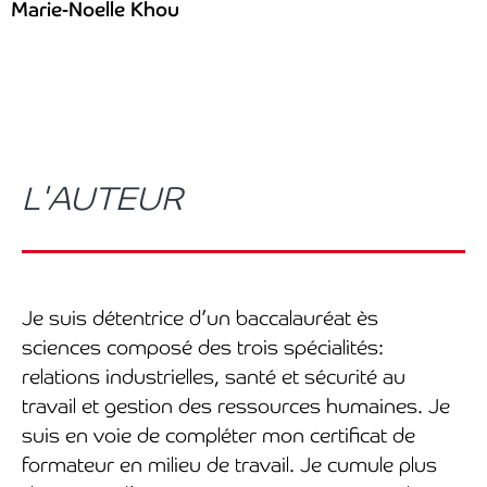
Marie-Noelle Khou
L'AUTEUR
Je suis détentrice d’un baccalauréat ès
sciences composé des trois spécialités:
relations industrielles, santé et sécurité au
travail et gestion des ressources humaines. Je
suis en voie de compléter mon certificat de
formateur en milieu de travail. Je cumule plus