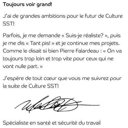
Toujours voir grand!
J’ai de grandes ambitions pour le futur de Culture
SST!
Parfois, je me demande « Suis-je réaliste? », puis
je me dis « Tant pis! » et je continue mes projets.
Comme le disait si bien Pierre Falardeau : « On va
toujours trop loin et trop vite pour ceux qui ne
vont nulle part. »
J’espère de tout cœur que vous me suivrez pour
la suite de Culture SST!
Spécialiste en santé et sécurité du travail