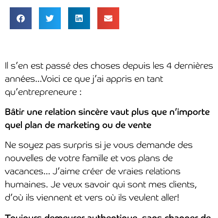
Il s’en est passé des choses depuis les 4 dernières
années…Voici ce que j’ai appris en tant
qu’entrepreneure :
Bâtir une relation sincère vaut plus que n’importe
quel plan de marketing ou de vente
Ne soyez pas surpris si je vous demande des
nouvelles de votre famille et vos plans de
vacances… J’aime créer de vraies relations
humaines. Je veux savoir qui sont mes clients,
d’où ils viennent et vers où ils veulent aller!
Toujours demeurer authentique, sans changer de