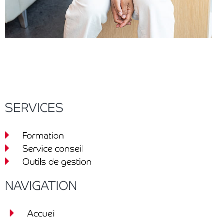
SERVICES
Formation
Service conseil
Outils de gestion
NAVIGATION
Accueil