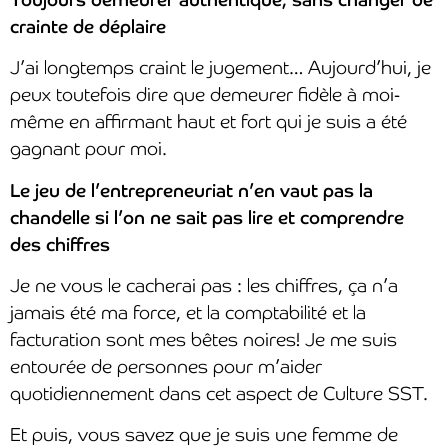
crainte de déplaire
J’ai longtemps craint le jugement… Aujourd’hui, je
peux toutefois dire que demeurer fidèle à moi-
même en affirmant haut et fort qui je suis a été
gagnant pour moi.
Le jeu de l’entrepreneuriat n’en vaut pas la
chandelle si l’on ne sait pas lire et comprendre
des chiffres
Je ne vous le cacherai pas : les chiffres, ça n’a
jamais été ma force, et la comptabilité et la
facturation sont mes bêtes noires! Je me suis
entourée de personnes pour m’aider
quotidiennement dans cet aspect de Culture SST.
Et puis, vous savez que je suis une femme de