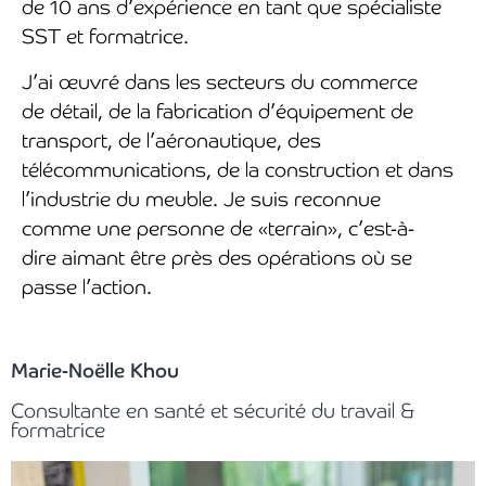
de 10 ans d’expérience en tant que spécialiste
SST et formatrice.
J’ai œuvré dans les secteurs du commerce
de détail, de la fabrication d’équipement de
transport, de l’aéronautique, des
télécommunications, de la construction et dans
l’industrie du meuble. Je suis reconnue
comme une personne de «terrain», c’est-à-
dire aimant être près des opérations où se
passe l’action.
Marie-Noëlle Khou
Consultante en santé et sécurité du travail &
formatrice