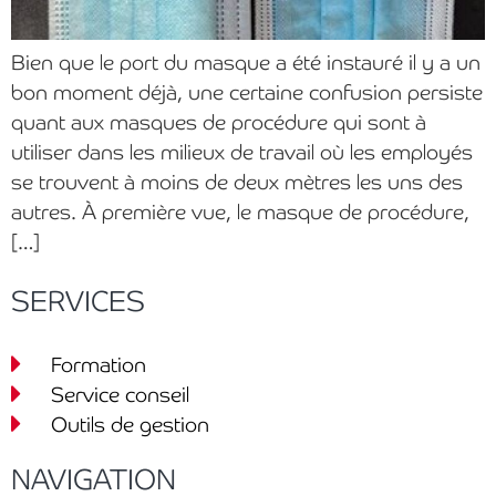
Bien que le port du masque a été instauré il y a un
bon moment déjà, une certaine confusion persiste
quant aux masques de procédure qui sont à
utiliser dans les milieux de travail où les employés
se trouvent à moins de deux mètres les uns des
autres. À première vue, le masque de procédure,
[…]
SERVICES
Formation
Service conseil
Outils de gestion
NAVIGATION