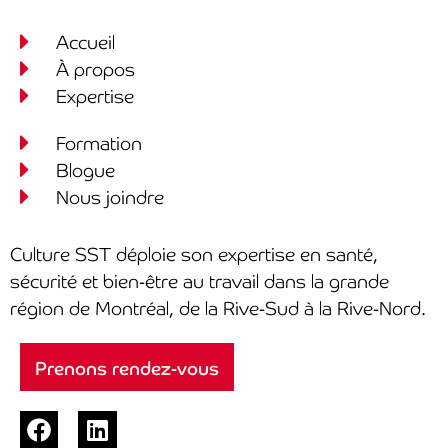
Accueil
À propos
Expertise
Formation
Blogue
Nous joindre
Culture SST déploie son expertise en santé,
sécurité et bien-être au travail dans la grande
région de Montréal, de la Rive-Sud à la Rive-Nord.
Prenons rendez-vous