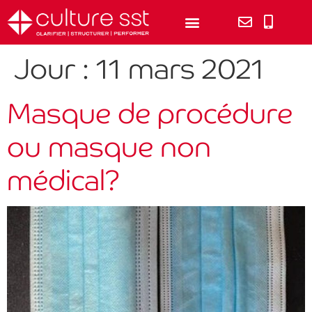
Jour :
11 mars 2021
Masque de procédure
ou masque non
médical?