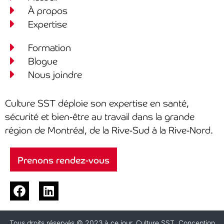
À propos
Expertise
Formation
Blogue
Nous joindre
Culture SST déploie son expertise en santé,
sécurité et bien-être au travail dans la grande
région de Montréal, de la Rive-Sud à la Rive-Nord.
Prenons rendez-vous
Tous droits réservés © 2023 à ce jour, Culture SST. Conception