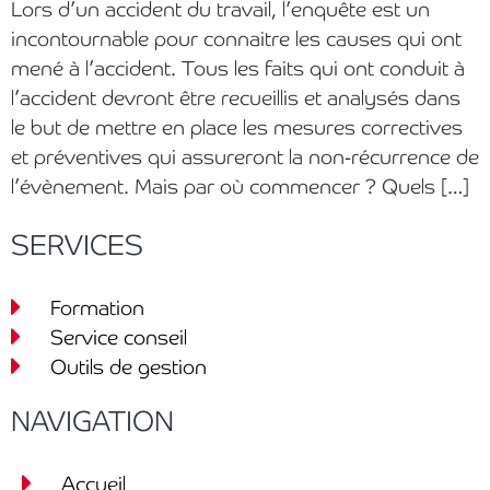
Lors d’un accident du travail, l’enquête est un
incontournable pour connaitre les causes qui ont
mené à l’accident. Tous les faits qui ont conduit à
l’accident devront être recueillis et analysés dans
le but de mettre en place les mesures correctives
et préventives qui assureront la non-récurrence de
l’évènement. Mais par où commencer ? Quels […]
SERVICES
Formation
Service conseil
Outils de gestion
NAVIGATION
Accueil