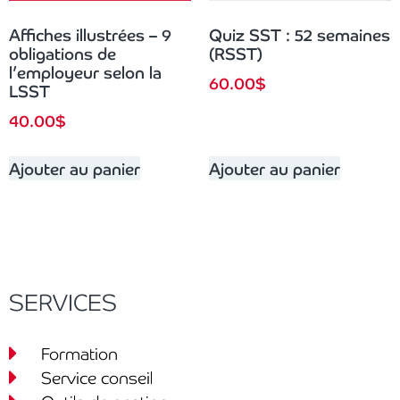
Affiches illustrées – 9
Quiz SST : 52 semaines
obligations de
(RSST)
l’employeur selon la
60.00
$
LSST
40.00
$
Ajouter au panier
Ajouter au panier
SERVICES
Formation
Service conseil