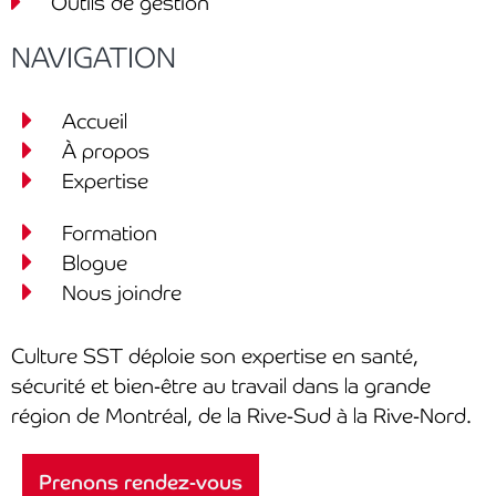
Outils de gestion
NAVIGATION
Accueil
À propos
Expertise
Formation
Blogue
Nous joindre
Culture SST déploie son expertise en santé,
sécurité et bien-être au travail dans la grande
région de Montréal, de la Rive-Sud à la Rive-Nord.
Prenons rendez-vous