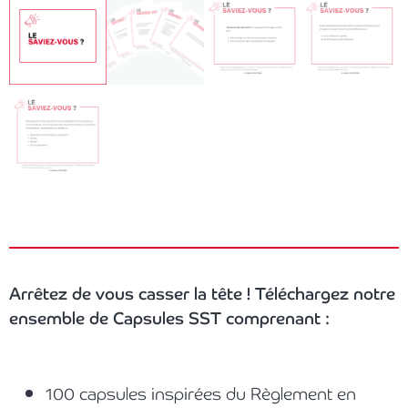
Arrêtez de vous casser la tête ! Téléchargez notre
ensemble de Capsules SST comprenant :
100 capsules inspirées du Règlement en