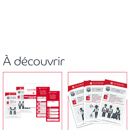
À découvrir