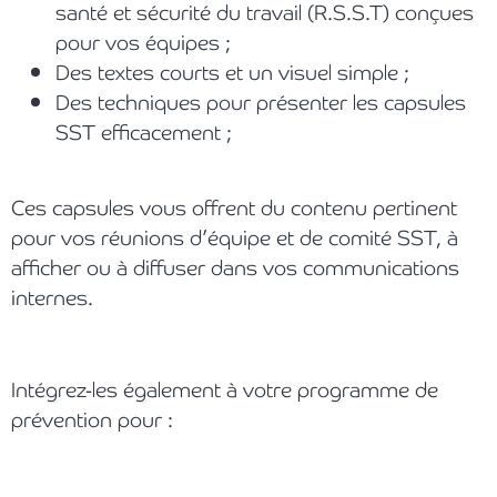
santé et sécurité du travail (R.S.S.T) conçues
pour vos équipes ;
Des textes courts et un visuel simple ;
Des techniques pour présenter les capsules
SST efficacement ;
Ces capsules vous offrent du contenu pertinent
pour vos réunions d’équipe et de comité SST, à
afficher ou à diffuser dans vos communications
internes.
Intégrez-les également à votre programme de
prévention pour :