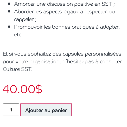
Amorcer une discussion positive en SST ;
Aborder les aspects légaux à respecter ou
rappeler ;
Promouvoir les bonnes pratiques à adopter,
etc.
Et si vous souhaitez des capsules personnalisées
pour votre organisation, n’hésitez pas à consulter
Culture SST.
40.00
$
Ajouter au panier