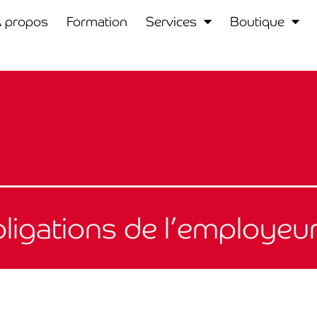
 propos
Formation
Services
Boutique
obligations de l’employeu