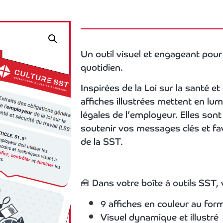
Un outil visuel et engageant pour
quotidien.
Inspirées de la Loi sur la santé et
affiches illustrées mettent en lum
légales de l’employeur. Elles sont
soutenir vos messages clés et fa
de la SST.
🧰 Dans votre boîte à outils SST,
9 affiches en couleur au form
Visuel dynamique et illustré