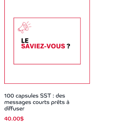
100 capsules SST : des
messages courts prêts à
diffuser
40.00
$