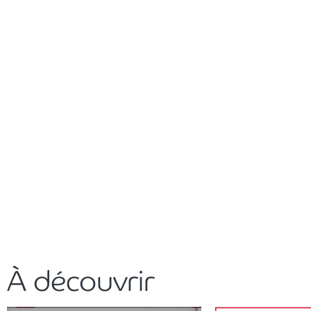
À découvrir