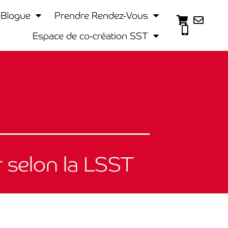
Blogue
Prendre Rendez-Vous
Espace de co-création SST
r selon la LSST