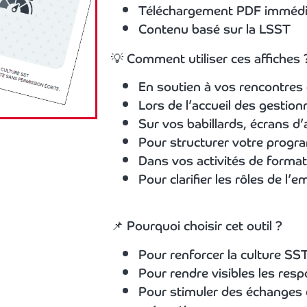
Téléchargement PDF immédi
Contenu basé sur la LSST
💡 Comment utiliser ces affiches 
En soutien à vos rencontres
Lors de l’accueil des gestion
Sur vos babillards, écrans d’
Pour structurer votre progr
Dans vos activités de format
Pour clarifier les rôles de l
📌 Pourquoi choisir cet outil ?
Pour renforcer la culture SST
Pour rendre visibles les resp
Pour stimuler des échanges c