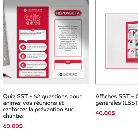
Quiz SST – 52 questions pour
Affiches SST – 
animer vos réunions et
générales (LSST
renforcer la prévention sur
40.00
$
chantier
60.00
$