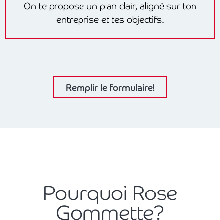
On te propose un plan clair, aligné sur ton
entreprise et tes objectifs.
Remplir le formulaire!
Pourquoi Rose
Gommette?