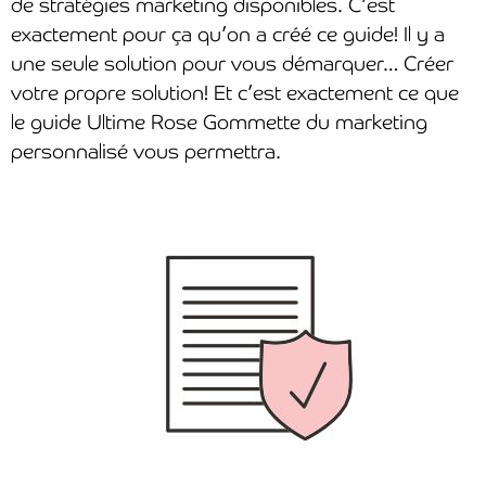
de stratégies marketing disponibles. C’est
exactement pour ça qu’on a créé ce guide! Il y a
une seule solution pour vous démarquer… Créer
votre propre solution! Et c’est exactement ce que
le guide Ultime Rose Gommette du marketing
personnalisé vous permettra.