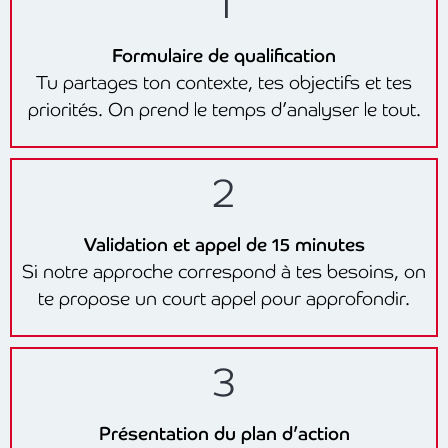
1
Formulaire de qualification
Tu partages ton contexte, tes objectifs et tes
priorités. On prend le temps d’analyser le tout.
2
Validation et appel de 15 minutes
Si notre approche correspond à tes besoins, on
te propose un court appel pour approfondir.
3
Présentation du plan d’action