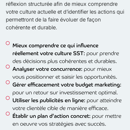
réflexion structurée afin de mieux comprendre
votre culture actuelle et d’identifier les actions qui
permettront de la faire évoluer de façon
cohérente et durable.
Mieux comprendre ce qui influence
réellement votre culture SST:
pour prendre
des décisions plus cohérentes et durables.
Analyser votre concurrence:
pour mieux
vous positionner et saisir les opportunités.
Gérer efficacement votre budget marketing:
pour un retour sur investissement optimal.
Utiliser les publicités en ligne:
pour atteindre
votre clientèle cible de manière efficace.
Établir un plan d'action concret:
pour mettre
en oeuvre vos stratégies avec succès.