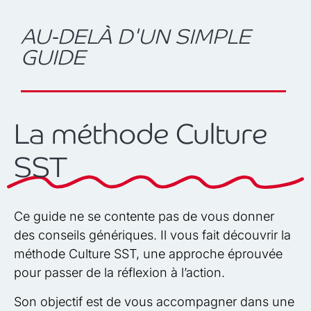
AU-DELÀ D'UN SIMPLE
GUIDE
La méthode Culture
SST
Ce guide ne se contente pas de vous donner
des conseils génériques. Il vous fait découvrir la
méthode Culture SST, une approche éprouvée
pour passer de la réflexion à l’action.
Son objectif est de vous accompagner dans une