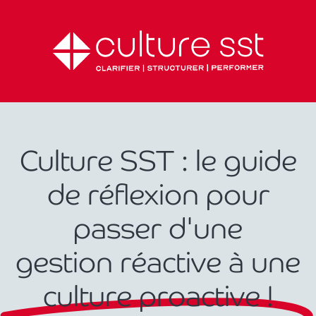
Culture SST : le guide
de réflexion pour
passer d'une
gestion réactive à une
culture proactive !