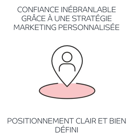
CONFIANCE INÉBRANLABLE
GRÂCE À UNE STRATÉGIE
MARKETING PERSONNALISÉE
POSITIONNEMENT CLAIR ET BIEN
DÉFINI