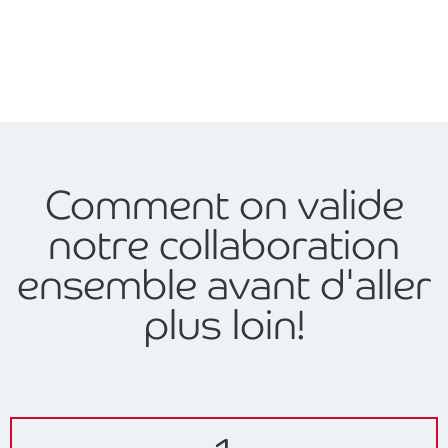
Comment on valide
notre collaboration
ensemble avant d'aller
plus loin!