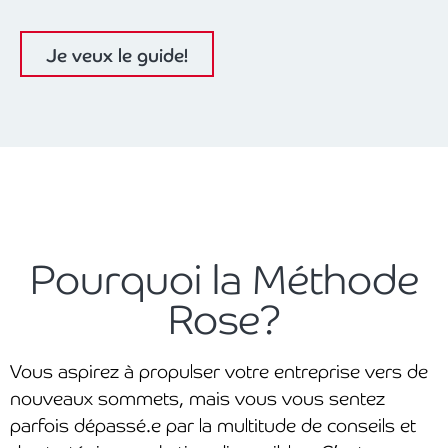
Je veux le guide!
Pourquoi la Méthode
Rose?
Vous aspirez à propulser votre entreprise vers de
nouveaux sommets, mais vous vous sentez
parfois dépassé.e par la multitude de conseils et