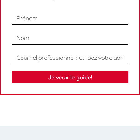
Je veux le guide!