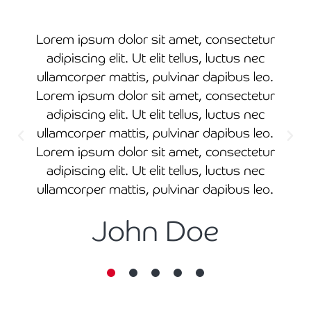
Lorem ipsum dolor sit amet, consectetur
adipiscing elit. Ut elit tellus, luctus nec
ullamcorper mattis, pulvinar dapibus leo.
Lorem ipsum dolor sit amet, consectetur
adipiscing elit. Ut elit tellus, luctus nec
ullamcorper mattis, pulvinar dapibus leo.
Lorem ipsum dolor sit amet, consectetur
adipiscing elit. Ut elit tellus, luctus nec
ullamcorper mattis, pulvinar dapibus leo.
John Doe