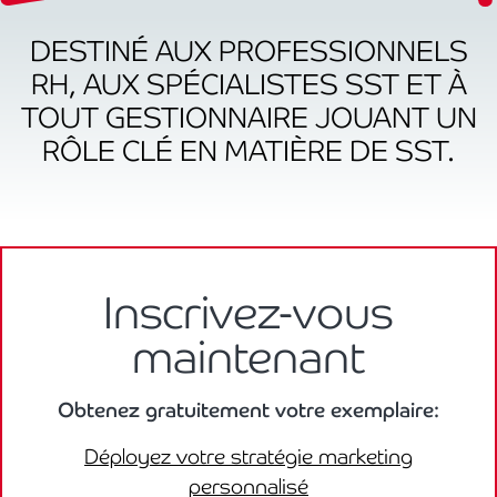
DESTINÉ AUX PROFESSIONNELS
RH, AUX SPÉCIALISTES SST ET À
TOUT GESTIONNAIRE JOUANT UN
RÔLE CLÉ EN MATIÈRE DE SST.
Inscrivez-vous
maintenant
Obtenez gratuitement votre exemplaire:
Déployez votre stratégie marketing
personnalisé